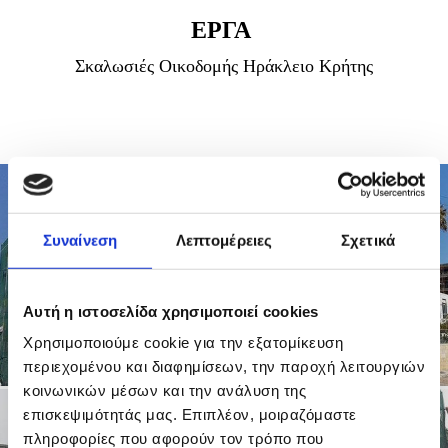
ΕΡΓΑ
Σκαλωσιές Οικοδομής Ηράκλειο Κρήτης
Συναίνεση
Λεπτομέρειες
Σχετικά
Αυτή η ιστοσελίδα χρησιμοποιεί cookies
Χρησιμοποιούμε cookie για την εξατομίκευση
περιεχομένου και διαφημίσεων, την παροχή λειτουργιών
κοινωνικών μέσων και την ανάλυση της
επισκεψιμότητάς μας. Επιπλέον, μοιραζόμαστε
πληροφορίες που αφορούν τον τρόπο που