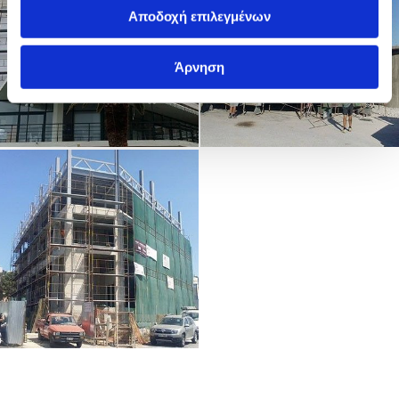
Αποδοχή επιλεγμένων
Άρνηση